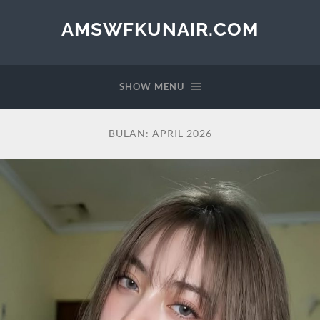
AMSWFKUNAIR.COM
SHOW MENU
BULAN:
APRIL 2026