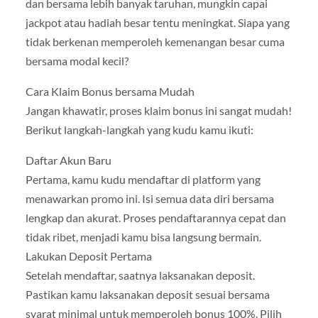
dan bersama lebih banyak taruhan, mungkin capai
jackpot atau hadiah besar tentu meningkat. Siapa yang
tidak berkenan memperoleh kemenangan besar cuma
bersama modal kecil?
Cara Klaim Bonus bersama Mudah
Jangan khawatir, proses klaim bonus ini sangat mudah!
Berikut langkah-langkah yang kudu kamu ikuti:
Daftar Akun Baru
Pertama, kamu kudu mendaftar di platform yang
menawarkan promo ini. Isi semua data diri bersama
lengkap dan akurat. Proses pendaftarannya cepat dan
tidak ribet, menjadi kamu bisa langsung bermain.
Lakukan Deposit Pertama
Setelah mendaftar, saatnya laksanakan deposit.
Pastikan kamu laksanakan deposit sesuai bersama
syarat minimal untuk memperoleh bonus 100%. Pilih