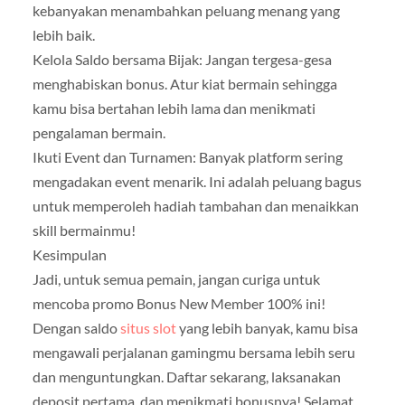
kebanyakan menambahkan peluang menang yang
lebih baik.
Kelola Saldo bersama Bijak: Jangan tergesa-gesa
menghabiskan bonus. Atur kiat bermain sehingga
kamu bisa bertahan lebih lama dan menikmati
pengalaman bermain.
Ikuti Event dan Turnamen: Banyak platform sering
mengadakan event menarik. Ini adalah peluang bagus
untuk memperoleh hadiah tambahan dan menaikkan
skill bermainmu!
Kesimpulan
Jadi, untuk semua pemain, jangan curiga untuk
mencoba promo Bonus New Member 100% ini!
Dengan saldo
situs slot
yang lebih banyak, kamu bisa
mengawali perjalanan gamingmu bersama lebih seru
dan menguntungkan. Daftar sekarang, laksanakan
deposit pertama, dan menikmati bonusnya! Selamat