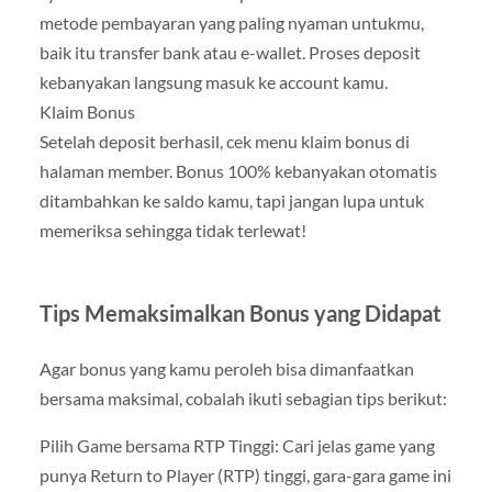
metode pembayaran yang paling nyaman untukmu,
baik itu transfer bank atau e-wallet. Proses deposit
kebanyakan langsung masuk ke account kamu.
Klaim Bonus
Setelah deposit berhasil, cek menu klaim bonus di
halaman member. Bonus 100% kebanyakan otomatis
ditambahkan ke saldo kamu, tapi jangan lupa untuk
memeriksa sehingga tidak terlewat!
Tips Memaksimalkan Bonus yang Didapat
Agar bonus yang kamu peroleh bisa dimanfaatkan
bersama maksimal, cobalah ikuti sebagian tips berikut:
Pilih Game bersama RTP Tinggi: Cari jelas game yang
punya Return to Player (RTP) tinggi, gara-gara game ini