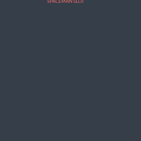
SPACEMAN SLOT