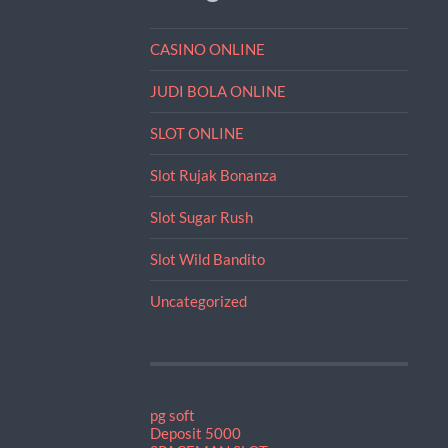
CASINO ONLINE
JUDI BOLA ONLINE
SLOT ONLINE
Slot Rujak Bonanza
Slot Sugar Rush
Slot Wild Bandito
Uncategorized
pg soft
Deposit 5000