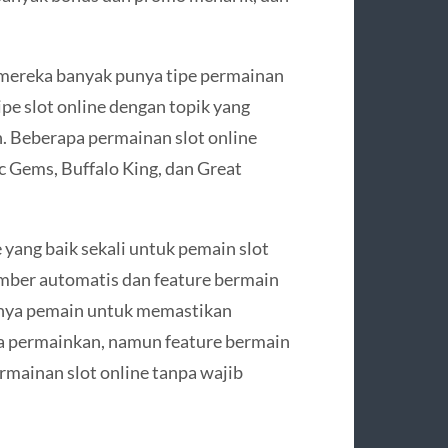
h mereka banyak punya tipe permainan
pe slot online dengan topik yang
n. Beberapa permainan slot online
ec Gems, Buffalo King, dan Great
 yang baik sekali untuk pemain slot
ember automatis dan feature bermain
nnya pemain untuk memastikan
a permainkan, namun feature bermain
mainan slot online tanpa wajib