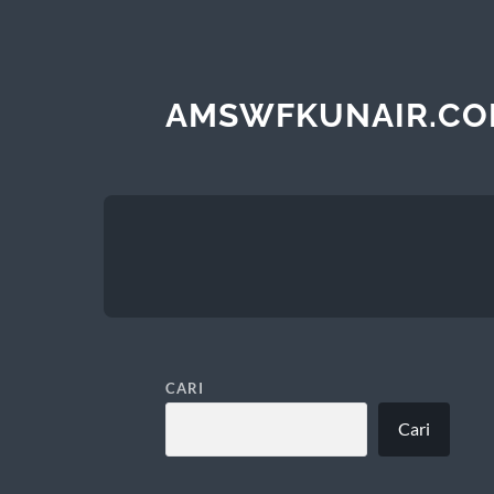
AMSWFKUNAIR.C
CARI
Cari