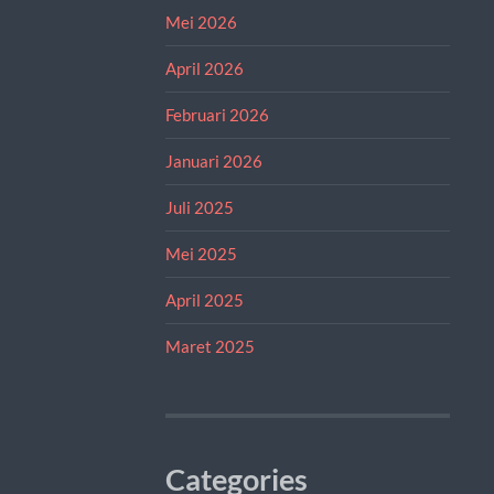
Mei 2026
April 2026
Februari 2026
Januari 2026
Juli 2025
Mei 2025
April 2025
Maret 2025
Categories