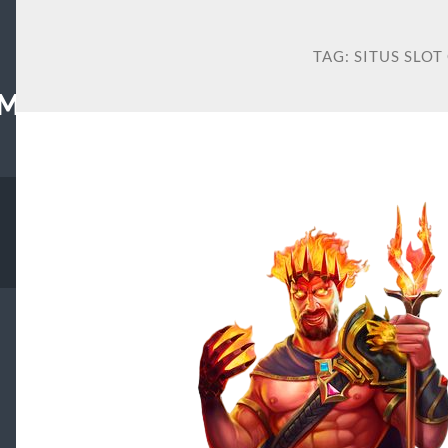
TAG:
SITUS SLO
OM