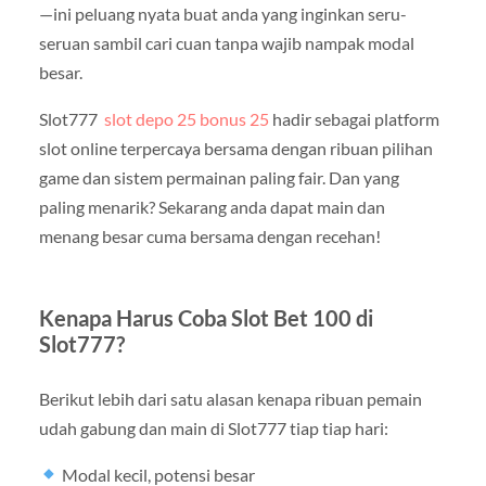
—ini peluang nyata buat anda yang inginkan seru-
seruan sambil cari cuan tanpa wajib nampak modal
besar.
Slot777
slot depo 25 bonus 25
hadir sebagai platform
slot online terpercaya bersama dengan ribuan pilihan
game dan sistem permainan paling fair. Dan yang
paling menarik? Sekarang anda dapat main dan
menang besar cuma bersama dengan recehan!
Kenapa Harus Coba Slot Bet 100 di
Slot777?
Berikut lebih dari satu alasan kenapa ribuan pemain
udah gabung dan main di Slot777 tiap tiap hari:
Modal kecil, potensi besar