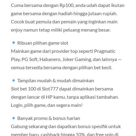
Cuma bersama dengan Rp100, anda udah dapat ikutan
game bersama dengan hadiah hingga jutaan rupiah.
Cocok buat pemula dan pemain yang inginkan main
enjoy namun tetap miliki peluang menang besar.
Ribuan pilihan game slot
Mainkan game dari provider top seperti Pragmatic
Play, PG Soft, Habanero, Joker Gaming, dan lainnya —
semua tersedia bersama dengan pilihan bet kecil.
Tampilan mudah & mudah dimainkan
Slot bet 100 di Slot777 dapat dimainkan bersama
dengan lancar di HP kamu, tanpa aplikasi tambahan.
Login, pilih game, dan segera main!
Banyak promo & bonus harian
Gabung sekarang dan dapatkan bonus spesifik untuk
member baru, cashback hingga 10%, dan free spin di